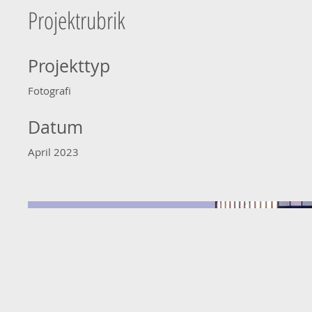
Projektrubrik
Projekttyp
Fotografi
Datum
April 2023