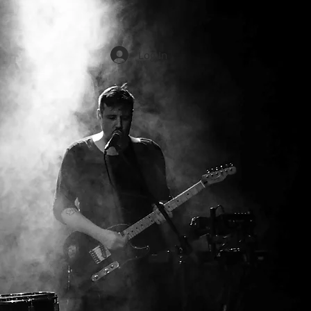
Log In