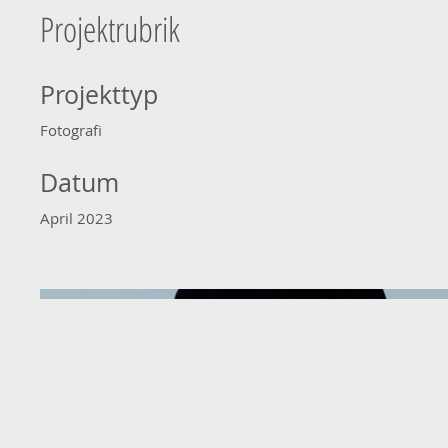
Projektrubrik
Projekttyp
Fotografi
Datum
April 2023