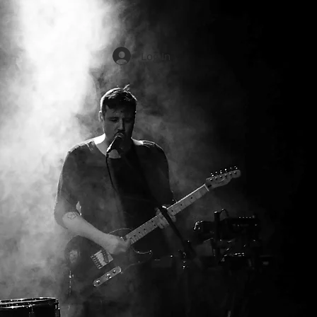
Log In