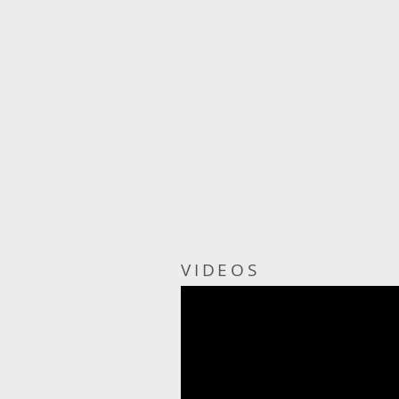
VIDEOS