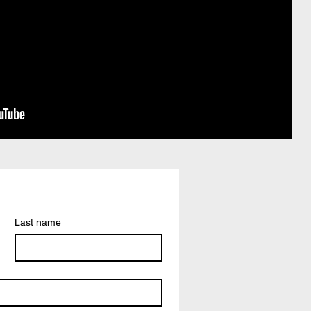
Last name