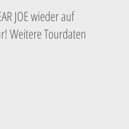
EAR JOE wieder auf
r! Weitere Tourdaten