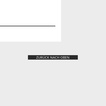
ZURÜCK NACH OBEN