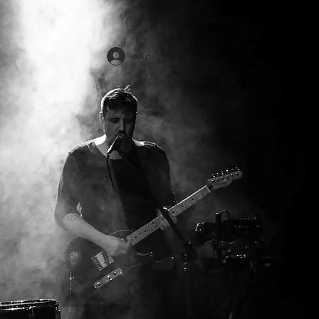
Anmelden