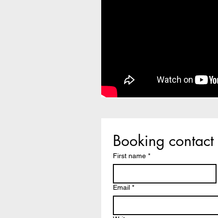
Booking contact 
First name
*
Email
*