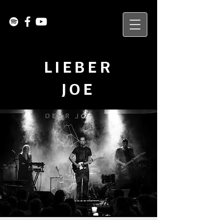
LIEBER
JOE